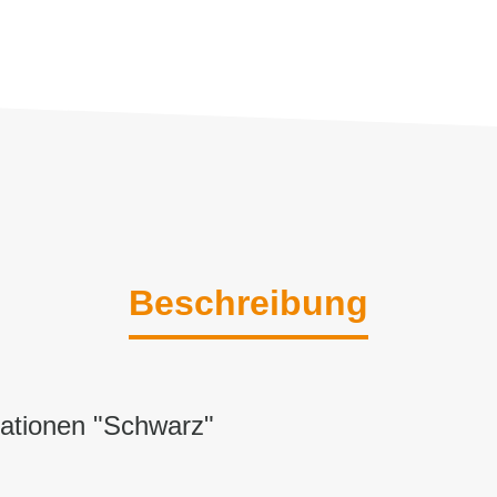
Beschreibung
ationen "Schwarz"