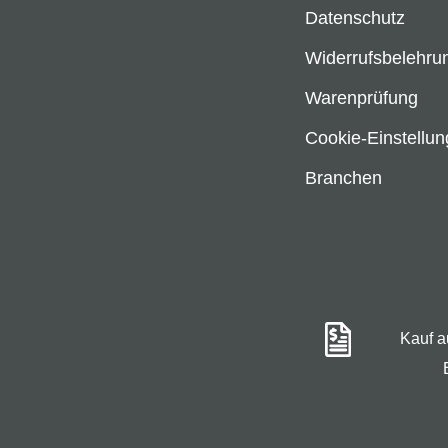
Datenschutz
Widerrufsbelehru
Warenprüfung
Cookie-Einstellu
Branchen
Kauf 