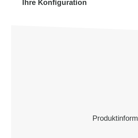
Ihre Konfiguration
Produktinform