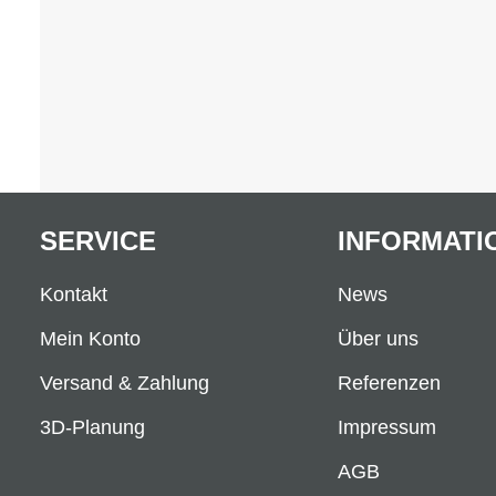
SERVICE
INFORMATI
Kontakt
News
Mein Konto
Über uns
Versand & Zahlung
Referenzen
3D-Planung
Impressum
AGB