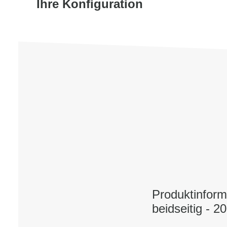
Ihre Konfiguration
Produktinform
beidseitig - 