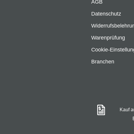
AGB
Datenschutz
Widerrufsbelehru
Warenprüfung
Cookie-Einstellu
Branchen
Kauf 