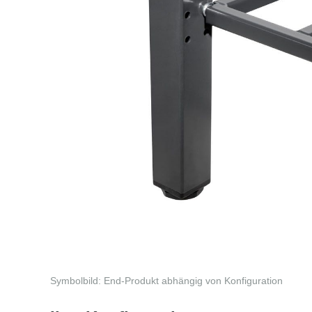
Symbolbild: End-Produkt abhängig von Konfiguration