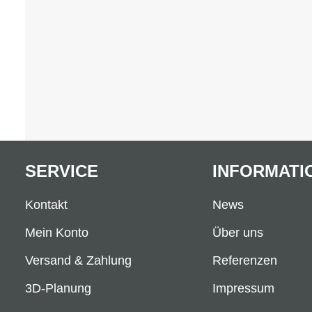
SERVICE
INFORMATI
Kontakt
News
Mein Konto
Über uns
Versand & Zahlung
Referenzen
3D-Planung
Impressum