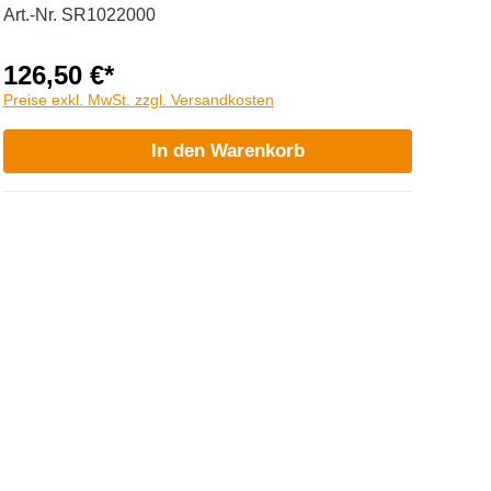
Art.-Nr. SR1022000
126,50 €*
Preise exkl. MwSt. zzgl. Versandkosten
In den Warenkorb