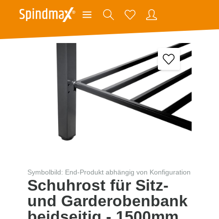
Symbolbild: End-Produkt abhängig von Konfiguration
Schuhrost für Sitz-
und Garderobenbank
beidseitig - 1500mm