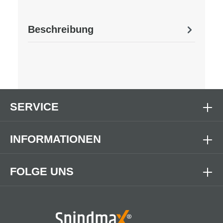
Beschreibung
SERVICE
INFORMATIONEN
FOLGE UNS