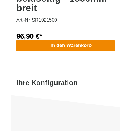
breit
Art.-Nr. SR1021500
96,90 €*
In den Warenkorb
Ihre Konfiguration