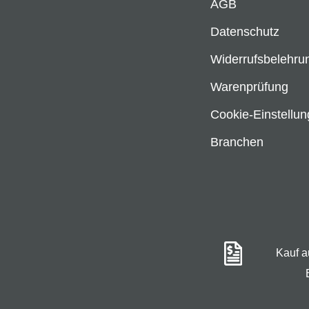
AGB
Datenschutz
Widerrufsbelehru
Warenprüfung
Cookie-Einstellu
Branchen
Kauf 