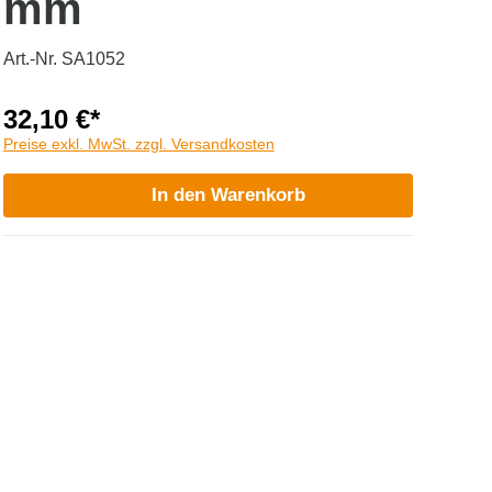
mm
Art.-Nr. SA1052
32,10 €*
Preise exkl. MwSt. zzgl. Versandkosten
In den Warenkorb