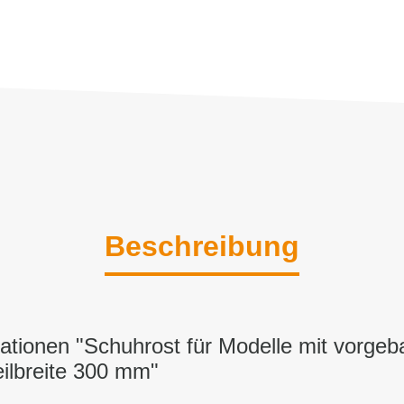
Beschreibung
ationen "Schuhrost für Modelle mit vorgeb
eilbreite 300 mm"