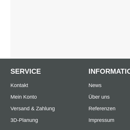
SERVICE
INFORMATI
Kontakt
News
Mein Konto
Über uns
Versand & Zahlung
Referenzen
3D-Planung
Impressum