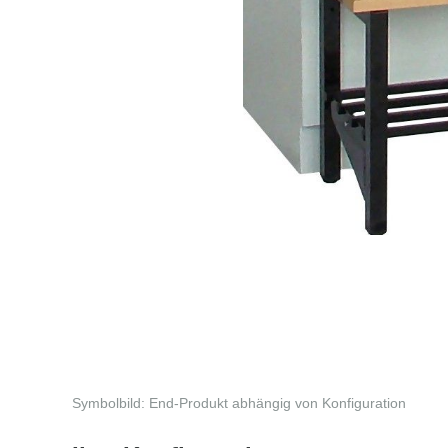
Symbolbild: End-Produkt abhängig von Konfiguration