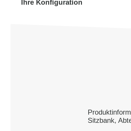
Ihre Konfiguration
Produktinform
Sitzbank, Abt