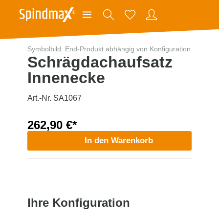
Symbolbild: End-Produkt abhängig von Konfiguration
Schrägdachaufsatz
Innenecke
Art.-Nr. SA1067
262,90 €*
In den Warenkorb
Ihre Konfiguration