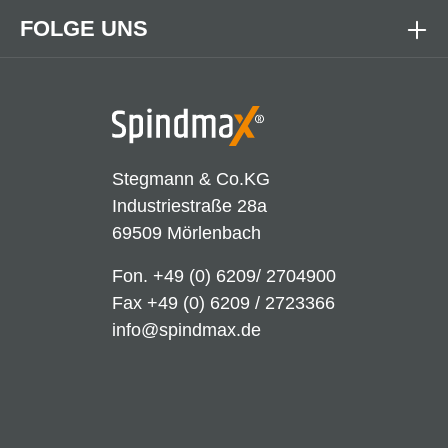
FOLGE UNS
Stegmann & Co.KG
Industriestraße 28a
69509 Mörlenbach
Fon.
+49 (0) 6209/ 2704900
Fax +49 (0) 6209 / 2723366
info@spindmax.de