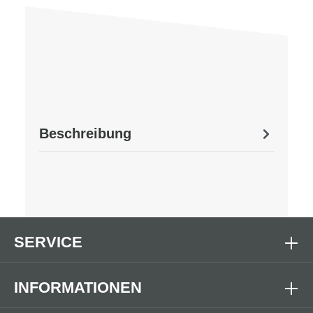
Beschreibung
SERVICE
INFORMATIONEN