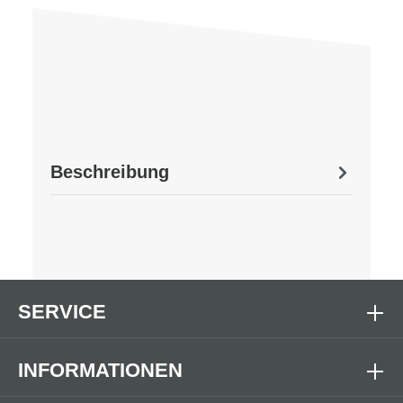
Beschreibung
SERVICE
INFORMATIONEN