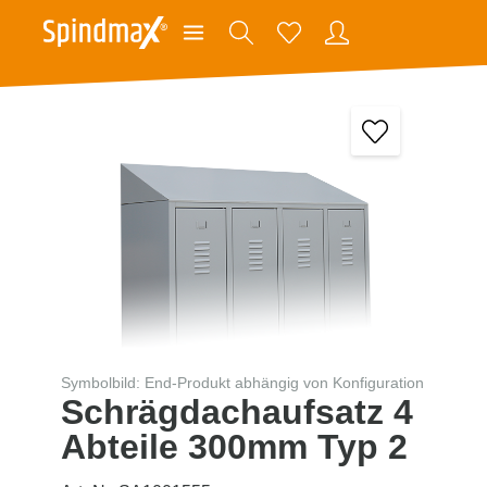
Symbolbild: End-Produkt abhängig von Konfiguration
Schrägdachaufsatz 4
Abteile 300mm Typ 2