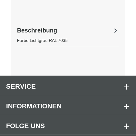
Beschreibung
Farbe Lichtgrau RAL 7035
SERVICE
INFORMATIONEN
FOLGE UNS