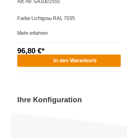
Art.-Nr. SA1001555
Farbe Lichtgrau RAL 7035
Mehr erfahren
96,80 €*
In den Warenkorb
Ihre Konfiguration