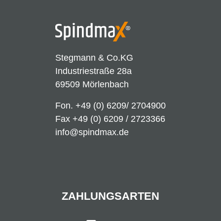
Stegmann & Co.KG
Industriestraße 28a
69509 Mörlenbach
Fon.
+49 (0) 6209/ 2704900
Fax +49 (0) 6209 / 2723366
info@spindmax.de
ZAHLUNGSARTEN