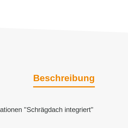
Beschreibung
ationen "Schrägdach integriert"