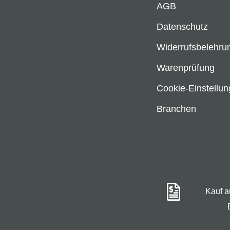
AGB
Datenschutz
Widerrufsbelehru
Warenprüfung
Cookie-Einstellu
Branchen
Kauf 