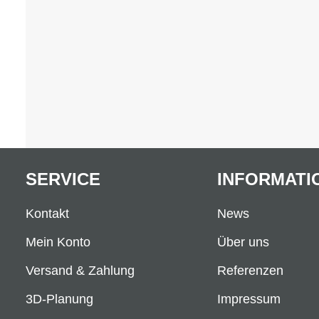
SERVICE
INFORMATI
Kontakt
News
Mein Konto
Über uns
Versand & Zahlung
Referenzen
3D-Planung
Impressum