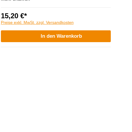
15,20 €*
Preise exkl. MwSt. zzgl. Versandkosten
In den Warenkorb