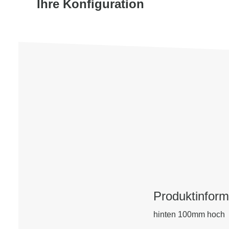
Ihre Konfiguration
Produktinform
hinten 100mm hoch