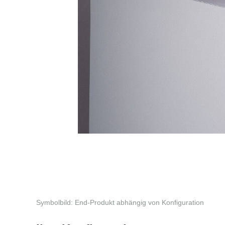
Symbolbild: End-Produkt abhängig von Konfiguration