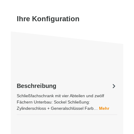
Ihre Konfiguration
Beschreibung
Schließfachschrank mit vier Abteilen und zwölf
Fächern Unterbau: Sockel Schließung:
Zylinderschloss + Generalschlüssel Farb…
Mehr