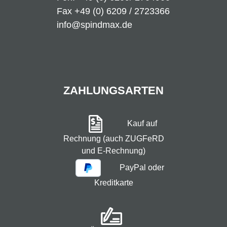
Fax +49 (0) 6209 / 2723366
info@spindmax.de
ZAHLUNGSARTEN
Kauf auf
Rechnung (auch ZUGFeRD
und E-Rechnung)
PayPal oder
Kreditkarte