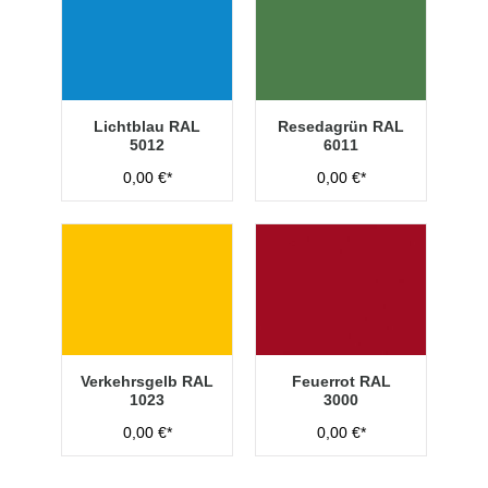
Lichtblau RAL
Resedagrün RAL
5012
6011
0,00 €*
0,00 €*
Verkehrsgelb RAL
Feuerrot RAL
1023
3000
0,00 €*
0,00 €*