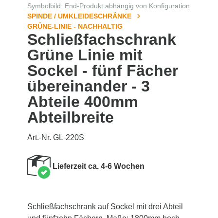
Symbolbild: End-Produkt abhängig von Konfiguration
SPINDE / UMKLEIDESCHRÄNKE
GRÜNE-LINIE - NACHHALTIG
Schließfachschrank
Grüne Linie mit
Sockel - fünf Fächer
übereinander - 3
Abteile 400mm
Abteilbreite
Art.-Nr. GL-220S
Lieferzeit ca. 4-6 Wochen
Schließfachschrank auf Sockel mit drei Abteil