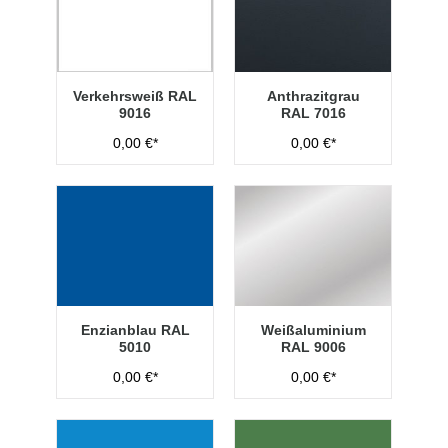
Verkehrsweiß RAL
Anthrazitgrau
9016
RAL 7016
0,00 €*
0,00 €*
Enzianblau RAL
Weißaluminium
5010
RAL 9006
0,00 €*
0,00 €*