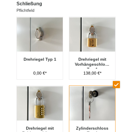
Schließung
Pflichtfeld
Drehriegel Typ 1
Drehriegel mit
Vorhängeschloss
Typ 1
0,00 €*
138,00 €*
Drehriegel mit
Zylinderschloss