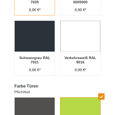
7035
0005000
0,00 €*
0,00 €*
Schwarzgrau RAL
Verkehrsweiß RAL
7021
9016
0,00 €*
0,00 €*
Farbe Türen
Pflichtfeld