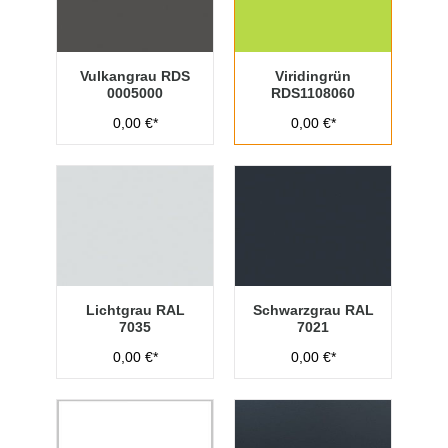
Vulkangrau RDS
Viridingrün
0005000
RDS1108060
0,00 €*
0,00 €*
Lichtgrau RAL
Schwarzgrau RAL
7035
7021
0,00 €*
0,00 €*