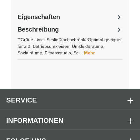
Eigenschaften
Beschreibung
""Grüne Linie" SchließfachschränkeOptimal geeignet
für z.B. Betriebsumkleiden, Umkleideräume,
Sozialräume, Fitnessstudio, Sc…
Mehr
SERVICE
INFORMATIONEN