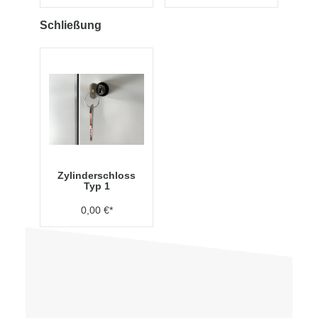
Schließung
Zylinderschloss
Typ 1
0,00 €*