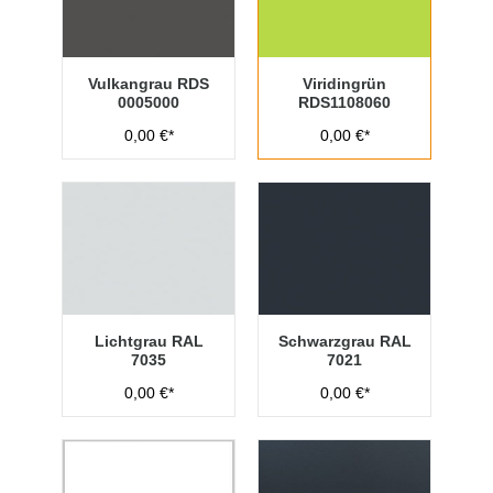
Vulkangrau RDS
Viridingrün
0005000
RDS1108060
0,00 €*
0,00 €*
Lichtgrau RAL
Schwarzgrau RAL
7035
7021
0,00 €*
0,00 €*