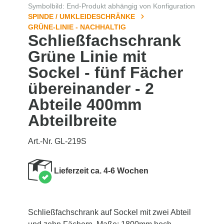
Symbolbild: End-Produkt abhängig von Konfiguration
SPINDE / UMKLEIDESCHRÄNKE
GRÜNE-LINIE - NACHHALTIG
Schließfachschrank
Grüne Linie mit
Sockel - fünf Fächer
übereinander - 2
Abteile 400mm
Abteilbreite
Art.-Nr. GL-219S
Lieferzeit ca. 4-6 Wochen
Schließfachschrank auf Sockel mit zwei Abteil