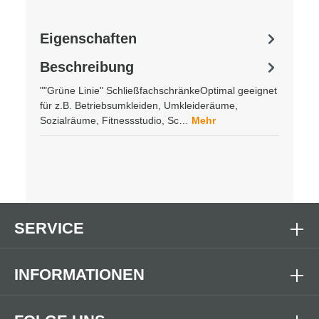
Eigenschaften
Beschreibung
""Grüne Linie" SchließfachschränkeOptimal geeignet
für z.B. Betriebsumkleiden, Umkleideräume,
Sozialräume, Fitnessstudio, Sc…
Mehr
SERVICE
INFORMATIONEN