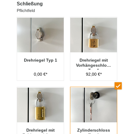
Schließung
Pflichtfeld
Drehriegel Typ 1
Drehriegel mit
Vorhängeschloss
Typ 1
0,00 €*
92,00 €*
Drehriegel mit
Zylinderschloss