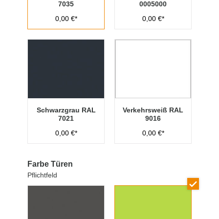
7035
0005000
0,00 €*
0,00 €*
Schwarzgrau RAL
Verkehrsweiß RAL
7021
9016
0,00 €*
0,00 €*
Farbe Türen
Pflichtfeld