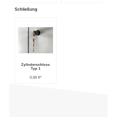
Schließung
Zylinderschloss
Typ 1
0,00 €*