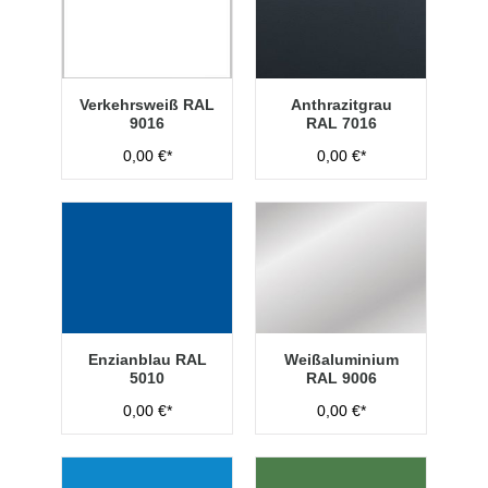
Verkehrsweiß RAL
Anthrazitgrau
9016
RAL 7016
0,00 €*
0,00 €*
Enzianblau RAL
Weißaluminium
5010
RAL 9006
0,00 €*
0,00 €*