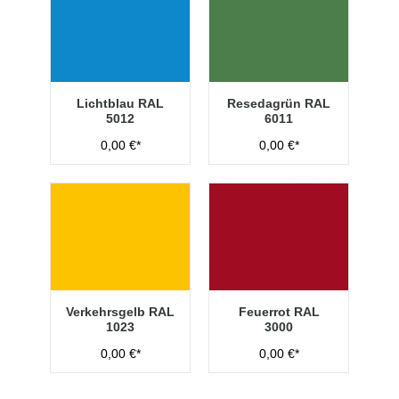
Lichtblau RAL
Resedagrün RAL
5012
6011
0,00 €*
0,00 €*
Verkehrsgelb RAL
Feuerrot RAL
1023
3000
0,00 €*
0,00 €*