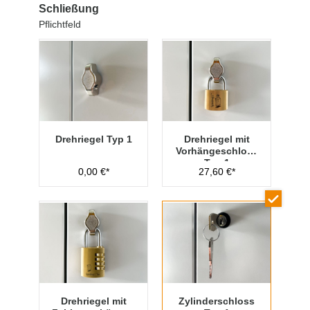
Schließung
Pflichtfeld
Drehriegel Typ 1
Drehriegel mit
Vorhängeschloss
Typ 1
0,00 €*
27,60 €*
Drehriegel mit
Zylinderschloss