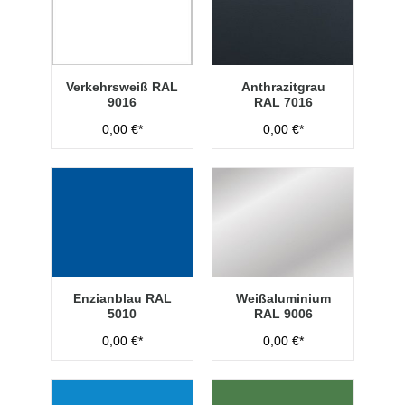
Verkehrsweiß RAL
Anthrazitgrau
9016
RAL 7016
0,00 €*
0,00 €*
Enzianblau RAL
Weißaluminium
5010
RAL 9006
0,00 €*
0,00 €*