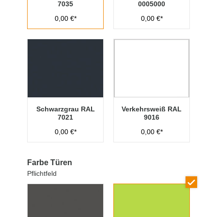
7035
0005000
0,00 €*
0,00 €*
Schwarzgrau RAL
Verkehrsweiß RAL
7021
9016
0,00 €*
0,00 €*
Farbe Türen
Pflichtfeld