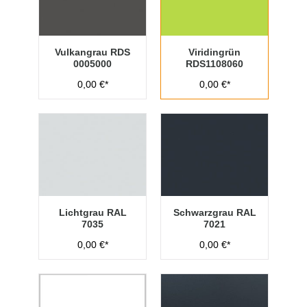
Vulkangrau RDS
Viridingrün
0005000
RDS1108060
0,00 €*
0,00 €*
Lichtgrau RAL
Schwarzgrau RAL
7035
7021
0,00 €*
0,00 €*