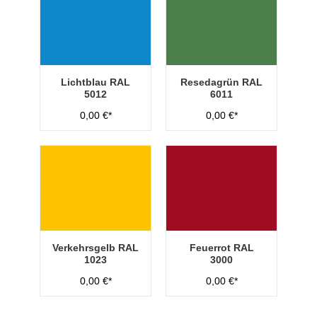
Lichtblau RAL
Resedagrün RAL
5012
6011
0,00 €*
0,00 €*
Verkehrsgelb RAL
Feuerrot RAL
1023
3000
0,00 €*
0,00 €*