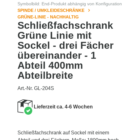
Symbolbild: End-Produkt abhängig von Konfiguration
SPINDE / UMKLEIDESCHRÄNKE
GRÜNE-LINIE - NACHHALTIG
Schließfachschrank
Grüne Linie mit
Sockel - drei Fächer
übereinander - 1
Abteil 400mm
Abteilbreite
Art.-Nr. GL-204S
Lieferzeit ca. 4-6 Wochen
Schließfachschrank auf Sockel mit einem