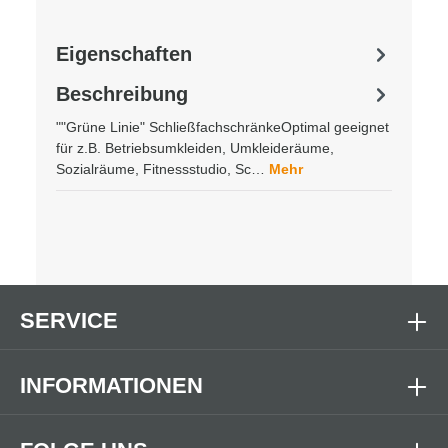
Eigenschaften
Beschreibung
""Grüne Linie" SchließfachschränkeOptimal geeignet
für z.B. Betriebsumkleiden, Umkleideräume,
Sozialräume, Fitnessstudio, Sc…
Mehr
SERVICE
INFORMATIONEN