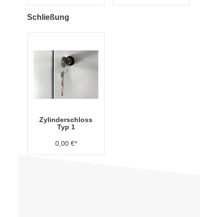
Schließung
Zylinderschloss
Typ 1
0,00 €*