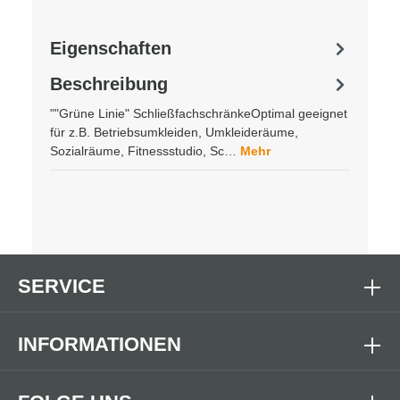
Eigenschaften
Beschreibung
""Grüne Linie" SchließfachschränkeOptimal geeignet
für z.B. Betriebsumkleiden, Umkleideräume,
Sozialräume, Fitnessstudio, Sc…
Mehr
SERVICE
INFORMATIONEN