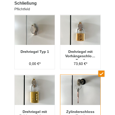
Schließung
Pflichtfeld
Drehriegel Typ 1
Drehriegel mit
Vorhängeschloss
Typ 1
0,00 €*
73,60 €*
Drehriegel mit
Zylinderschloss