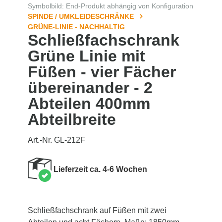
Symbolbild: End-Produkt abhängig von Konfiguration
SPINDE / UMKLEIDESCHRÄNKE
GRÜNE-LINIE - NACHHALTIG
Schließfachschrank
Grüne Linie mit
Füßen - vier Fächer
übereinander - 2
Abteilen 400mm
Abteilbreite
Art.-Nr. GL-212F
Lieferzeit ca. 4-6 Wochen
Schließfachschrank auf Füßen mit zwei