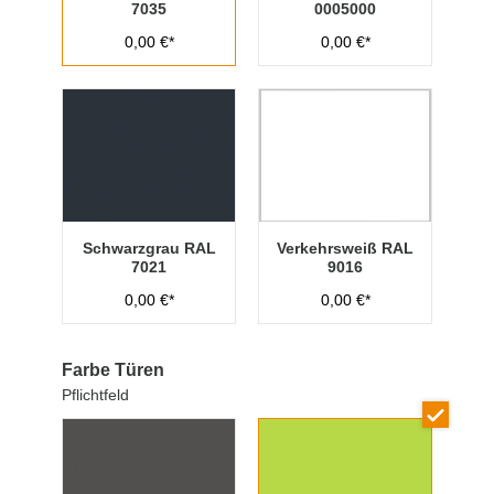
7035
0005000
0,00 €*
0,00 €*
Schwarzgrau RAL
Verkehrsweiß RAL
7021
9016
0,00 €*
0,00 €*
Farbe Türen
Pflichtfeld