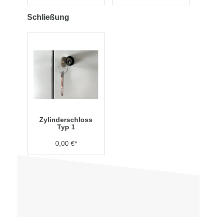
Schließung
Zylinderschloss
Typ 1
0,00 €*