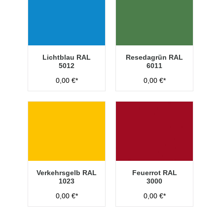
Lichtblau RAL
Resedagrün RAL
5012
6011
0,00 €*
0,00 €*
Verkehrsgelb RAL
Feuerrot RAL
1023
3000
0,00 €*
0,00 €*