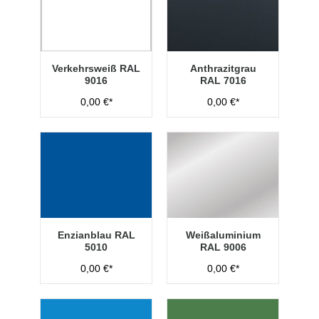
Verkehrsweiß RAL
Anthrazitgrau
9016
RAL 7016
0,00 €*
0,00 €*
Enzianblau RAL
Weißaluminium
5010
RAL 9006
0,00 €*
0,00 €*