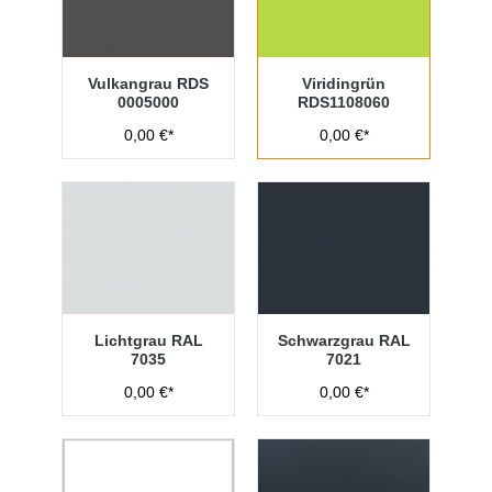
Vulkangrau RDS
Viridingrün
0005000
RDS1108060
0,00 €*
0,00 €*
Lichtgrau RAL
Schwarzgrau RAL
7035
7021
0,00 €*
0,00 €*