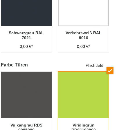
Schwarzgrau RAL
Verkehrsweiß RAL
7021
9016
0,00 €*
0,00 €*
Farbe Türen
Pflichtfeld
Vulkangrau RDS
Viridingrün