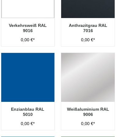
Verkehrsweiß RAL
Anthrazitgrau RAL
9016
7016
0,00 €*
0,00 €*
Enzianblau RAL
Weißaluminium RAL
5010
9006
0,00 €*
0,00 €*