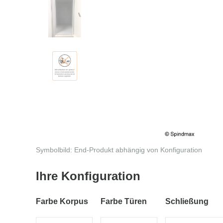
Symbolbild: End-Produkt abhängig von Konfiguration
Ihre Konfiguration
Farbe Korpus
Farbe Türen
Schließung