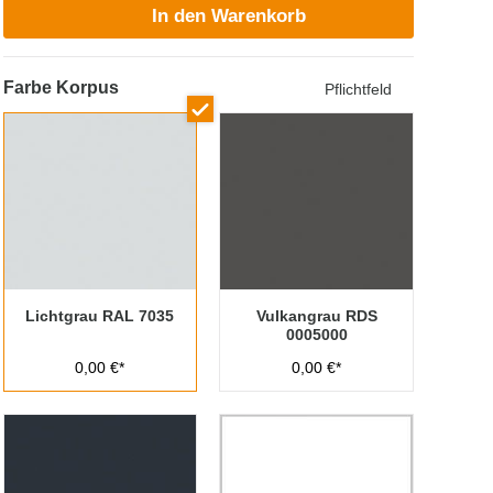
In den Warenkorb
Farbe Korpus
Pflichtfeld
Lichtgrau RAL 7035
Vulkangrau RDS
0005000
0,00 €*
0,00 €*