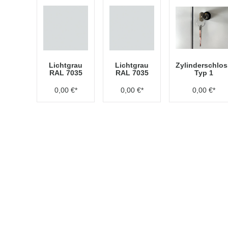
Lichtgrau
Lichtgrau
Zylinderschlos
RAL 7035
RAL 7035
Typ 1
0,00 €*
0,00 €*
0,00 €*