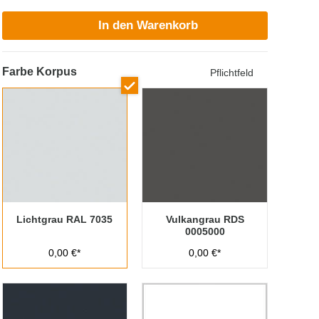
In den Warenkorb
Farbe Korpus
Pflichtfeld
Lichtgrau RAL 7035
Vulkangrau RDS
0005000
0,00 €*
0,00 €*