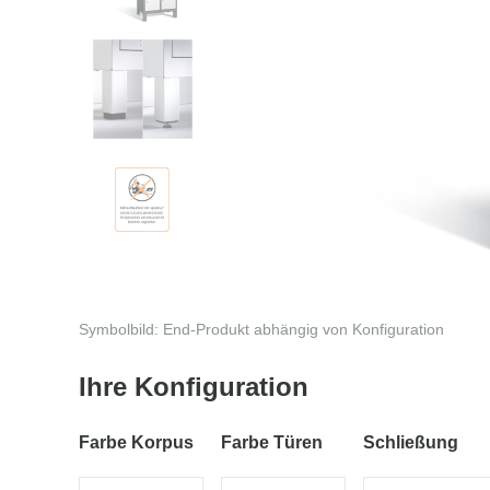
Symbolbild: End-Produkt abhängig von Konfiguration
Ihre Konfiguration
Farbe Korpus
Farbe Türen
Schließung