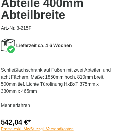
Abteile 400mm
Abteilbreite
Art.-Nr. 3-215F
Lieferzeit ca. 4-6 Wochen
Schließfachschrank auf Füßen mit zwei Abteilen und
acht Fächern. Maße: 1850mm hoch, 810mm breit,
500mm tief. Lichte Türöffnung HxBxT 375mm x
330mm x 465mm
Mehr erfahren
542,04 €*
Preise exkl. MwSt. zzgl. Versandkosten