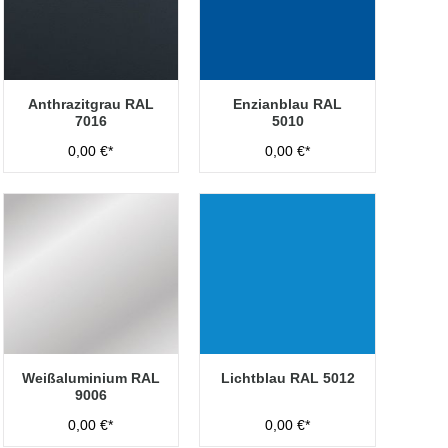
Anthrazitgrau RAL
Enzianblau RAL
7016
5010
0,00 €*
0,00 €*
Weißaluminium RAL
Lichtblau RAL 5012
9006
0,00 €*
0,00 €*