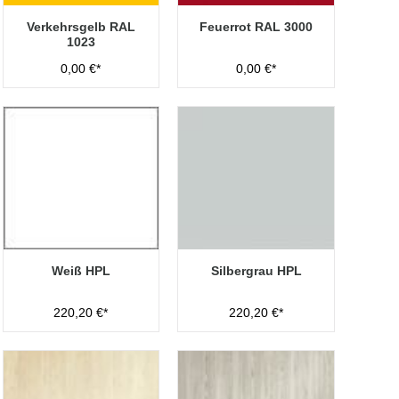
Verkehrsgelb RAL
Feuerrot RAL 3000
1023
0,00 €*
0,00 €*
Weiß HPL
Silbergrau HPL
220,20 €*
220,20 €*