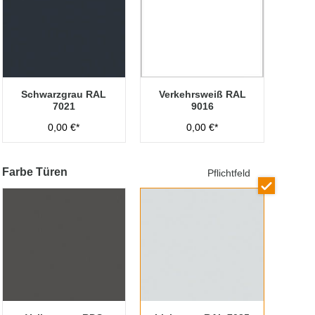
Schwarzgrau RAL
Verkehrsweiß RAL
7021
9016
0,00 €*
0,00 €*
Farbe Türen
Pflichtfeld