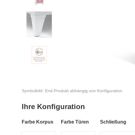
Symbolbild: End-Produkt abhängig von Konfiguration
Ihre Konfiguration
Farbe Korpus
Farbe Türen
Schließung