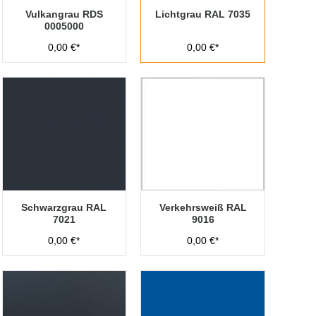
Vulkangrau RDS
Lichtgrau RAL 7035
0005000
0,00 €*
0,00 €*
Schwarzgrau RAL
Verkehrsweiß RAL
7021
9016
0,00 €*
0,00 €*