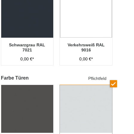
Schwarzgrau RAL
Verkehrsweiß RAL
7021
9016
0,00 €*
0,00 €*
Farbe Türen
Pflichtfeld