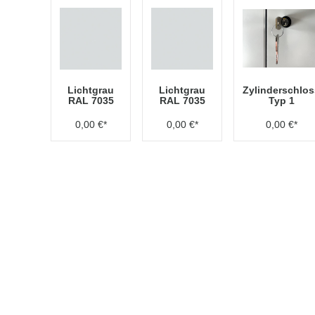
Lichtgrau
Lichtgrau
Zylinderschlos
RAL 7035
RAL 7035
Typ 1
0,00 €*
0,00 €*
0,00 €*