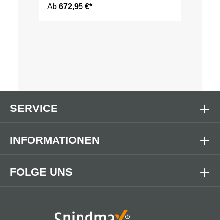
Ab
672,95 €*
SERVICE
INFORMATIONEN
FOLGE UNS