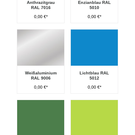
Anthrazitgrau
Enzianblau RAL
RAL 7016
5010
0,00 €*
0,00 €*
Weißaluminium
Lichtblau RAL
RAL 9006
5012
0,00 €*
0,00 €*