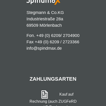
Stegmann & Co.KG
Industriestraße 28a
69509 Mörlenbach
Fon.
+49 (0) 6209/ 2704900
Fax +49 (0) 6209 / 2723366
info@spindmax.de
ZAHLUNGSARTEN
Kauf auf
Rechnung (auch ZUGFeRD