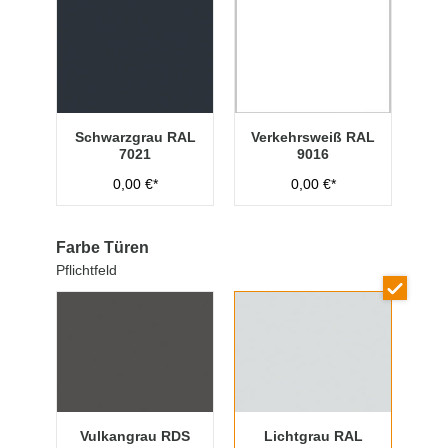
Schwarzgrau RAL
Verkehrsweiß RAL
7021
9016
0,00 €*
0,00 €*
Farbe Türen
Pflichtfeld
Vulkangrau RDS
Lichtgrau RAL