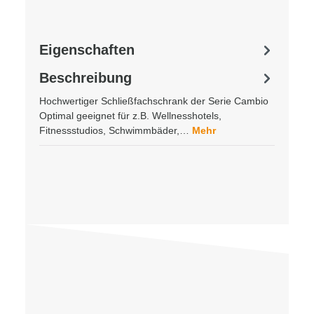
Eigenschaften
Beschreibung
Hochwertiger Schließfachschrank der Serie Cambio
Optimal geeignet für z.B. Wellnesshotels,
Fitnessstudios, Schwimmbäder,…
Mehr