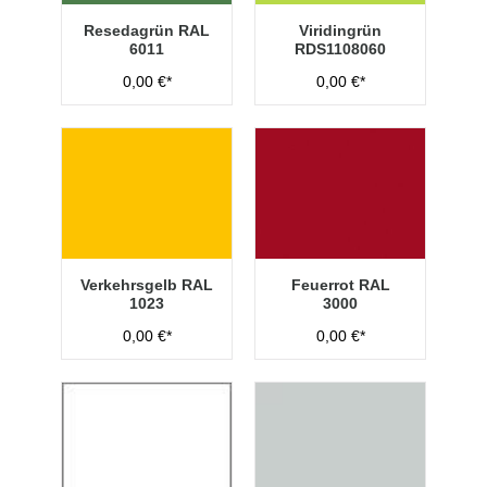
Resedagrün RAL
Viridingrün
6011
RDS1108060
0,00 €*
0,00 €*
Verkehrsgelb RAL
Feuerrot RAL
1023
3000
0,00 €*
0,00 €*