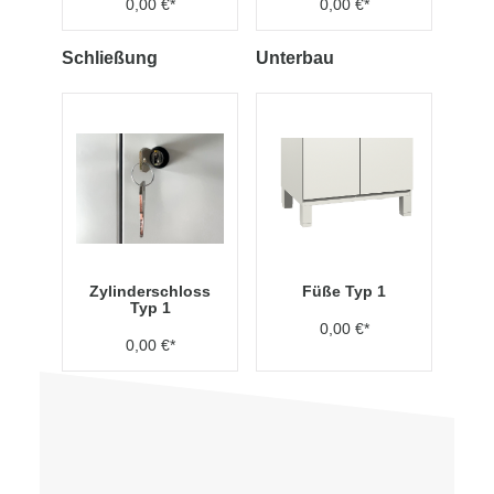
0,00 €*
0,00 €*
Schließung
Unterbau
Zylinderschloss
Füße Typ 1
Typ 1
0,00 €*
0,00 €*