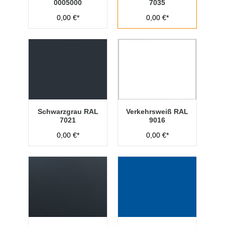
0005000
7035
0,00 €*
0,00 €*
Schwarzgrau RAL
Verkehrsweiß RAL
7021
9016
0,00 €*
0,00 €*