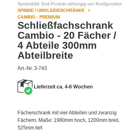
Symbolbild: End-Produkt abhängig von Konfiguration
SPINDE / UMKLEIDESCHRÄNKE
CAMBIO - PREMIUM
Schließfachschrank
Cambio - 20 Fächer /
4 Abteile 300mm
Abteilbreite
Art.-Nr. 3-743
Lieferzeit ca. 4-6 Wochen
Fächerschrank mit vier Abteilen und zwanzig
Fächern. Maße: 1980mm hoch, 1200mm breit,
525mm tief.