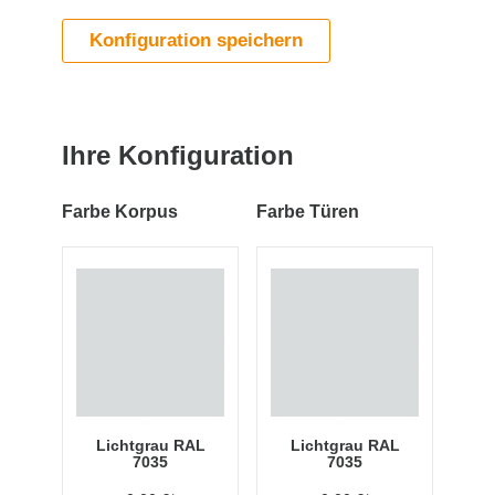
Konfiguration speichern
Ihre Konfiguration
Farbe Korpus
Farbe Türen
Lichtgrau RAL
Lichtgrau RAL
7035
7035