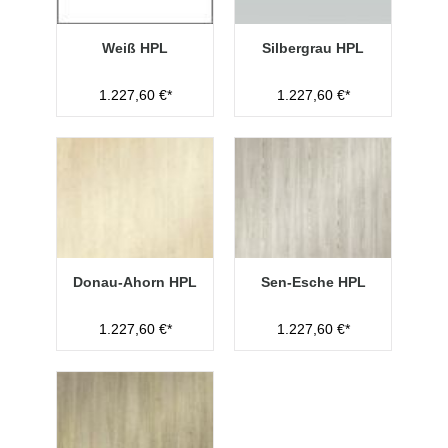
Weiß HPL
Silbergrau HPL
1.227,60 €*
1.227,60 €*
Donau-Ahorn HPL
Sen-Esche HPL
1.227,60 €*
1.227,60 €*