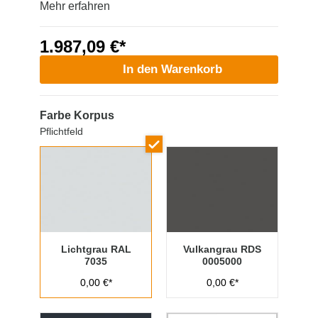
Mehr erfahren
1.987,09 €*
In den Warenkorb
Farbe Korpus
Pflichtfeld
Lichtgrau RAL
Vulkangrau RDS
7035
0005000
0,00 €*
0,00 €*