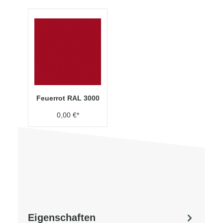
Feuerrot RAL 3000
0,00 €*
Eigenschaften