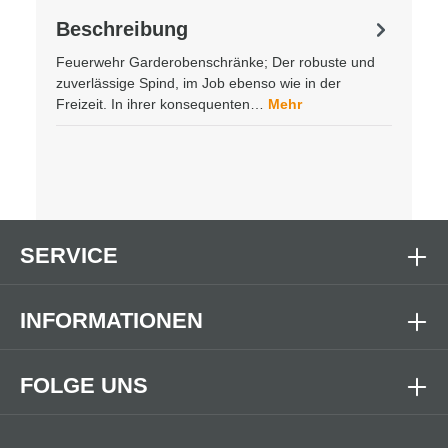
Beschreibung
Feuerwehr Garderobenschränke; Der robuste und
zuverlässige Spind, im Job ebenso wie in der
Freizeit. In ihrer konsequenten…
Mehr
SERVICE
INFORMATIONEN
FOLGE UNS