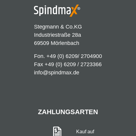
Stegmann & Co.KG
Industriestraße 28a
69509 Mörlenbach
Fon.
+49 (0) 6209/ 2704900
Fax +49 (0) 6209 / 2723366
info@spindmax.de
ZAHLUNGSARTEN
Kauf auf