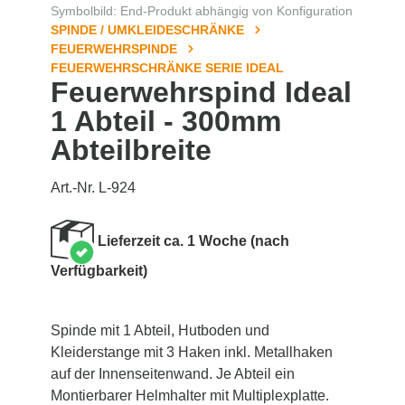
Symbolbild: End-Produkt abhängig von Konfiguration
SPINDE / UMKLEIDESCHRÄNKE
FEUERWEHRSPINDE
FEUERWEHRSCHRÄNKE SERIE IDEAL
Feuerwehrspind Ideal
1 Abteil - 300mm
Abteilbreite
Art.-Nr. L-924
Lieferzeit ca. 1 Woche (nach
Verfügbarkeit)
Spinde mit 1 Abteil, Hutboden und
Kleiderstange mit 3 Haken inkl. Metallhaken
auf der Innenseitenwand. Je Abteil ein
Montierbarer Helmhalter mit Multiplexplatte.