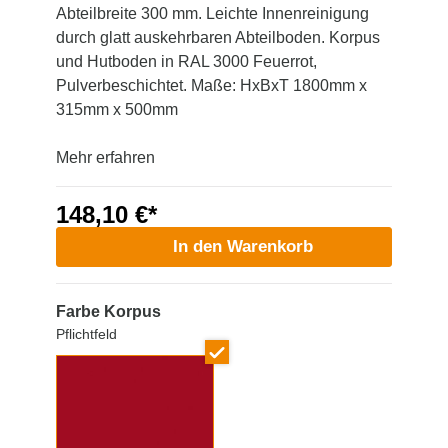
Abteilbreite 300 mm. Leichte Innenreinigung
durch glatt auskehrbaren Abteilboden. Korpus
und Hutboden in RAL 3000 Feuerrot,
Pulverbeschichtet. Maße: HxBxT 1800mm x
315mm x 500mm
Mehr erfahren
148,10 €*
In den Warenkorb
Farbe Korpus
Pflichtfeld