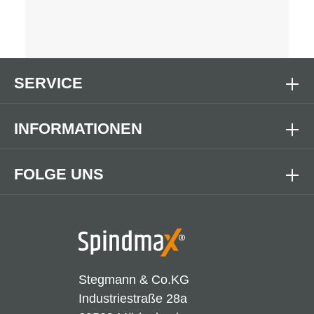
SERVICE
INFORMATIONEN
FOLGE UNS
Stegmann & Co.KG
Industriestraße 28a