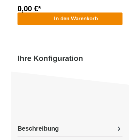
0,00 €*
In den Warenkorb
Ihre Konfiguration
Beschreibung