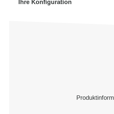
Ihre Konfiguration
Produktinfor