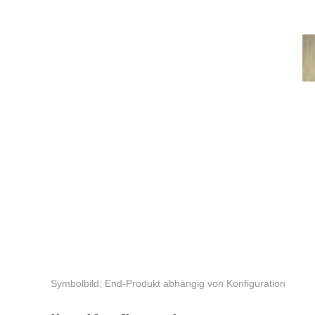
Symbolbild: End-Produkt abhängig von Konfiguration