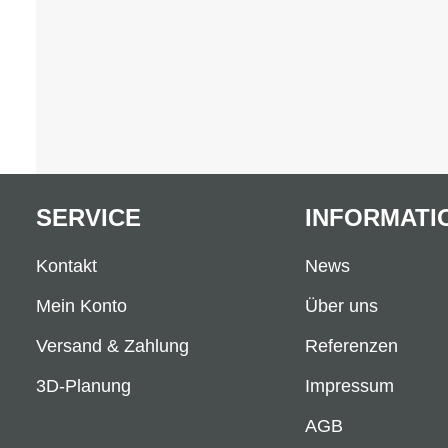
SERVICE
INFORMATI
Kontakt
News
Mein Konto
Über uns
Versand & Zahlung
Referenzen
3D-Planung
Impressum
AGB