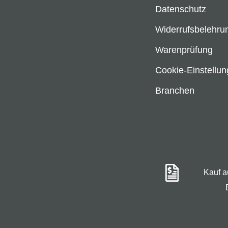
Datenschutz
Widerrufsbelehru
Warenprüfung
Cookie-Einstellu
Branchen
Kauf 