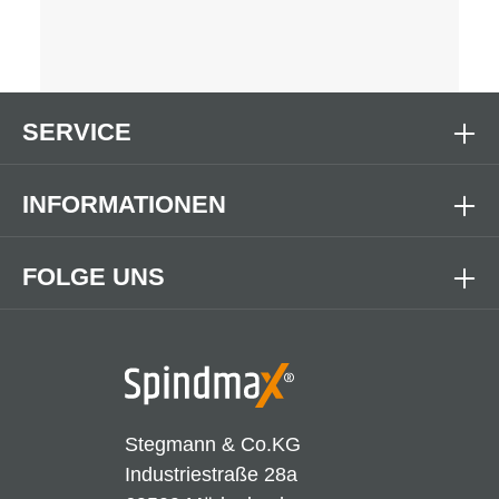
SERVICE
INFORMATIONEN
FOLGE UNS
Stegmann & Co.KG
Industriestraße 28a