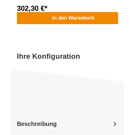
302,30 €*
In den Warenkorb
Ihre Konfiguration
Beschreibung