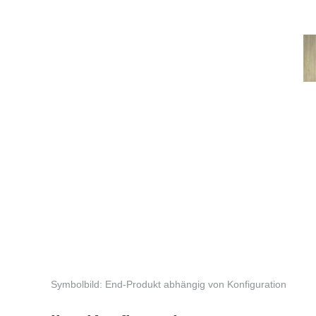
Symbolbild: End-Produkt abhängig von Konfiguration