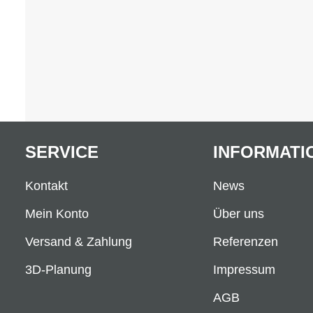
SERVICE
INFORMATI
Kontakt
News
Mein Konto
Über uns
Versand & Zahlung
Referenzen
3D-Planung
Impressum
AGB