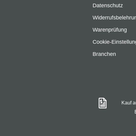
Datenschutz
Widerrufsbelehru
Warenprüfung
Cookie-Einstellu
Branchen
Kauf 