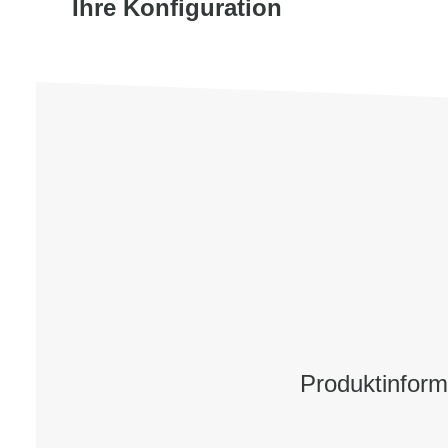
Ihre Konfiguration
Produktinfor