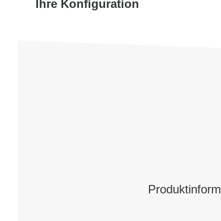
Ihre Konfiguration
Produktinform