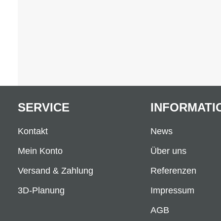
SERVICE
INFORMATI
Kontakt
News
Mein Konto
Über uns
Versand & Zahlung
Referenzen
3D-Planung
Impressum
AGB