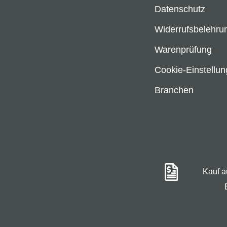
Datenschutz
Widerrufsbelehru
Warenprüfung
Cookie-Einstellu
Branchen
Kauf 