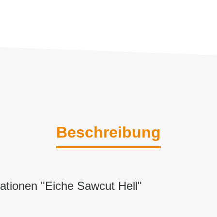
Beschreibung
ationen "Eiche Sawcut Hell"