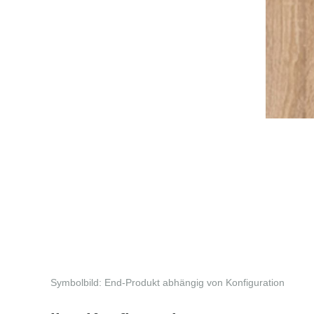
Symbolbild: End-Produkt abhängig von Konfiguration