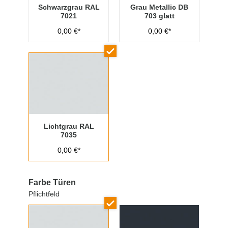
Schwarzgrau RAL
Grau Metallic DB
7021
703 glatt
0,00 €*
0,00 €*
Lichtgrau RAL
7035
0,00 €*
Farbe Türen
Pflichtfeld