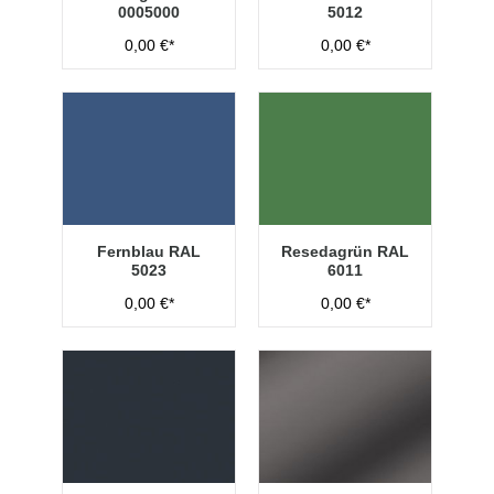
0005000
5012
0,00 €*
0,00 €*
Fernblau RAL
Resedagrün RAL
5023
6011
0,00 €*
0,00 €*