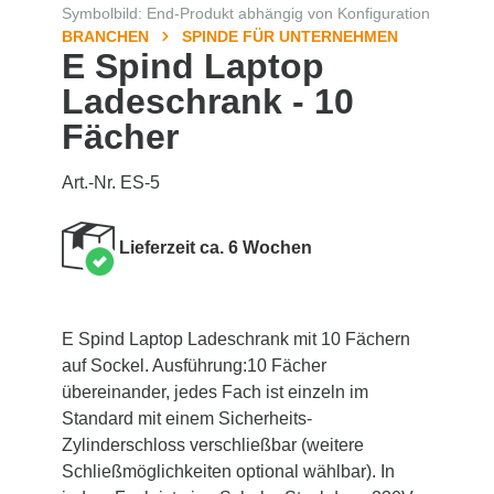
Symbolbild: End-Produkt abhängig von Konfiguration
BRANCHEN
SPINDE FÜR UNTERNEHMEN
E Spind Laptop
Ladeschrank - 10
Fächer
Art.-Nr. ES-5
Lieferzeit ca. 6 Wochen
E Spind Laptop Ladeschrank mit 10 Fächern
auf Sockel. Ausführung:10 Fächer
übereinander, jedes Fach ist einzeln im
Standard mit einem Sicherheits-
Zylinderschloss verschließbar (weitere
Schließmöglichkeiten optional wählbar). In