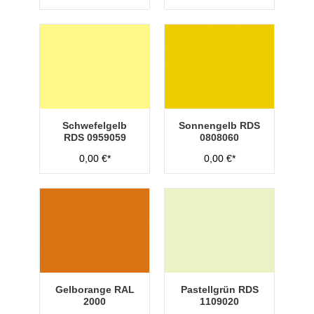
Schwefelgelb
Sonnengelb RDS
RDS 0959059
0808060
0,00 €*
0,00 €*
Gelborange RAL
Pastellgrün RDS
2000
1109020