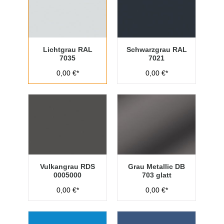
Lichtgrau RAL
Schwarzgrau RAL
7035
7021
0,00 €*
0,00 €*
Vulkangrau RDS
Grau Metallic DB
0005000
703 glatt
0,00 €*
0,00 €*