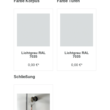
Farbe Korpus
Farbe Türen
Lichtgrau RAL
Lichtgrau RAL
7035
7035
0,00 €*
0,00 €*
Schließung