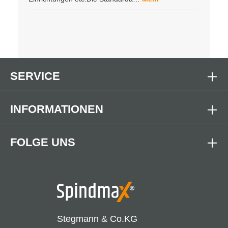
SERVICE
INFORMATIONEN
FOLGE UNS
Stegmann & Co.KG