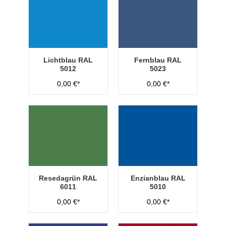
Lichtblau RAL
Fernblau RAL
5012
5023
0,00 €*
0,00 €*
Resedagrün RAL
Enzianblau RAL
6011
5010
0,00 €*
0,00 €*