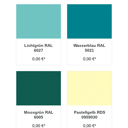
Lichtgrün RAL
Wasserblau RAL
6027
5021
0,00 €*
0,00 €*
Moosgrün RAL
Pastellgelb RDS
6005
0959030
0,00 €*
0,00 €*