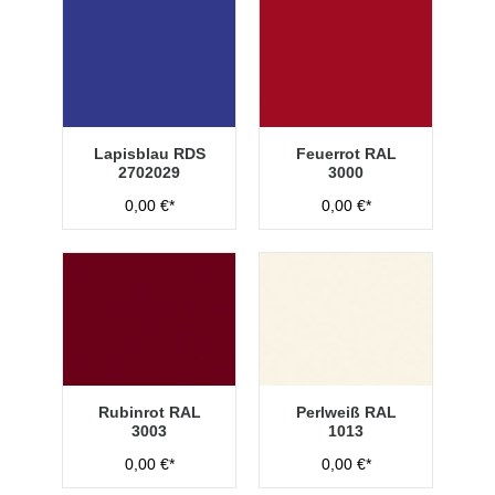
Lapisblau RDS
Feuerrot RAL
2702029
3000
0,00 €*
0,00 €*
Rubinrot RAL
Perlweiß RAL
3003
1013
0,00 €*
0,00 €*