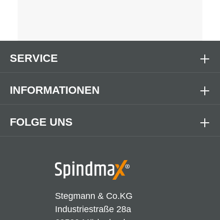
SERVICE
INFORMATIONEN
FOLGE UNS
Stegmann & Co.KG
Industriestraße 28a