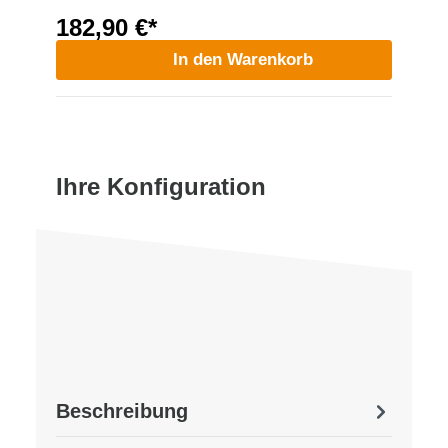
182,90 €*
In den Warenkorb
Ihre Konfiguration
Beschreibung