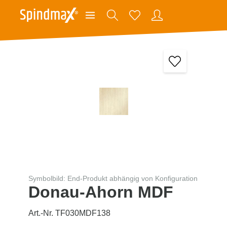
Symbolbild: End-Produkt abhängig von Konfiguration
Donau-Ahorn MDF
Art.-Nr. TF030MDF138