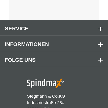
SERVICE
INFORMATIONEN
FOLGE UNS
Stegmann & Co.KG
Industriestraße 28a