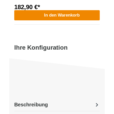
182,90 €*
In den Warenkorb
Ihre Konfiguration
Beschreibung