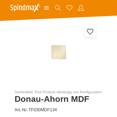
Symbolbild: End-Produkt abhängig von Konfiguration
Donau-Ahorn MDF
Art.-Nr. TF030MDF134