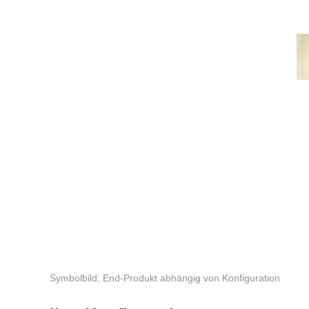
Symbolbild: End-Produkt abhängig von Konfiguration