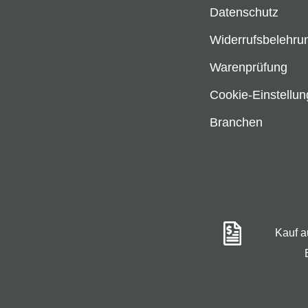
Datenschutz
Widerrufsbelehru
Warenprüfung
Cookie-Einstellu
Branchen
Kauf 