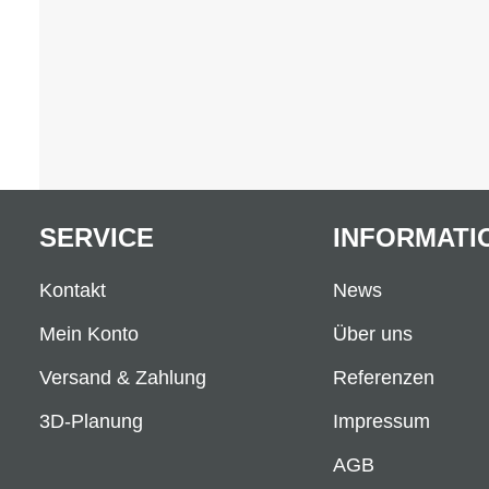
SERVICE
INFORMATI
Kontakt
News
Mein Konto
Über uns
Versand & Zahlung
Referenzen
3D-Planung
Impressum
AGB