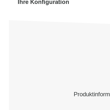
Ihre Konfiguration
Produktinfor