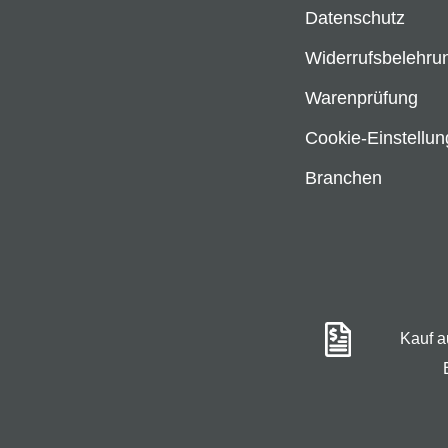
Datenschutz
Widerrufsbelehru
Warenprüfung
Cookie-Einstellu
Branchen
Kauf 