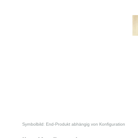
Symbolbild: End-Produkt abhängig von Konfiguration