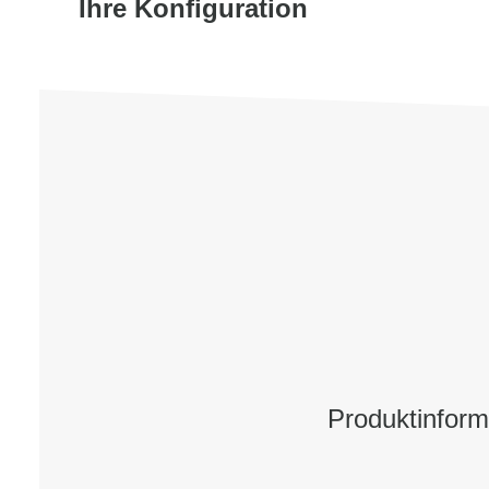
Ihre Konfiguration
Produktinfor