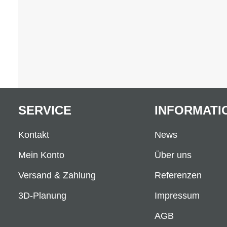
SERVICE
INFORMATI
Kontakt
News
Mein Konto
Über uns
Versand & Zahlung
Referenzen
3D-Planung
Impressum
AGB