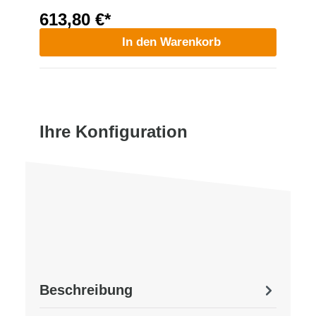
613,80 €*
In den Warenkorb
Ihre Konfiguration
Beschreibung