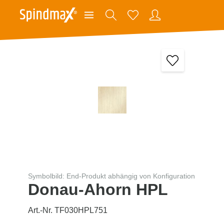
Symbolbild: End-Produkt abhängig von Konfiguration
Donau-Ahorn HPL
Art.-Nr. TF030HPL751