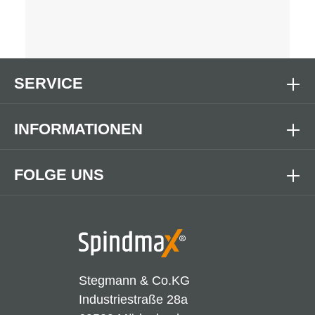
SERVICE
INFORMATIONEN
FOLGE UNS
Stegmann & Co.KG
Industriestraße 28a