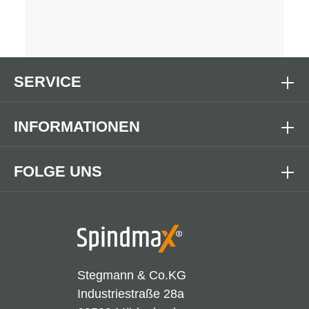
SERVICE
INFORMATIONEN
FOLGE UNS
Stegmann & Co.KG
Industriestraße 28a