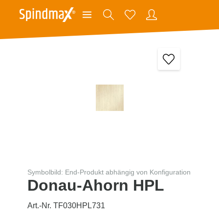
Symbolbild: End-Produkt abhängig von Konfiguration
Donau-Ahorn HPL
Art.-Nr. TF030HPL731