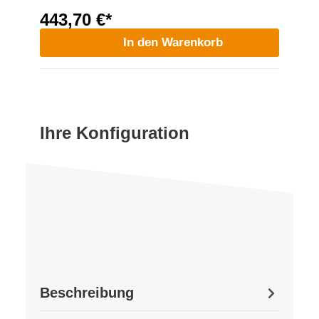
443,70 €*
In den Warenkorb
Ihre Konfiguration
Beschreibung