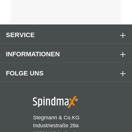
SERVICE
INFORMATIONEN
FOLGE UNS
Stegmann & Co.KG
Industriestraße 28a