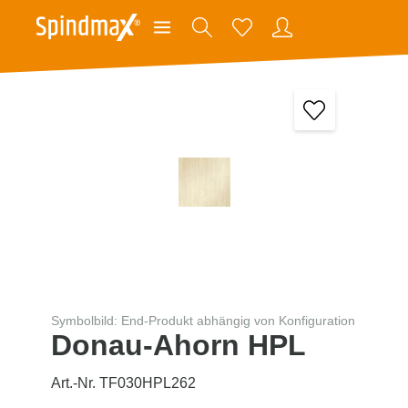
Symbolbild: End-Produkt abhängig von Konfiguration
Donau-Ahorn HPL
Art.-Nr. TF030HPL262