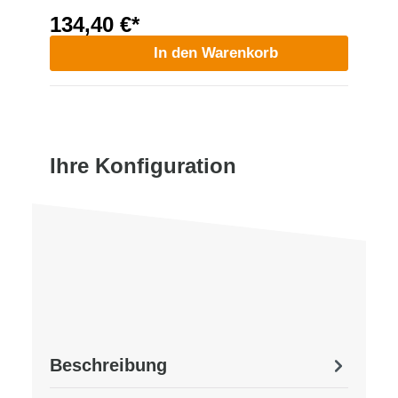
134,40 €*
In den Warenkorb
Ihre Konfiguration
Beschreibung