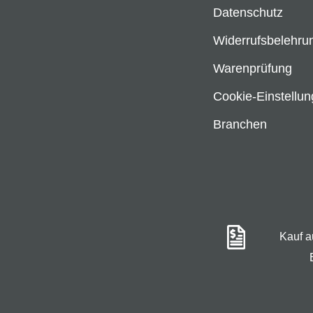
Datenschutz
Widerrufsbelehru
Warenprüfung
Cookie-Einstellu
Branchen
Kauf 