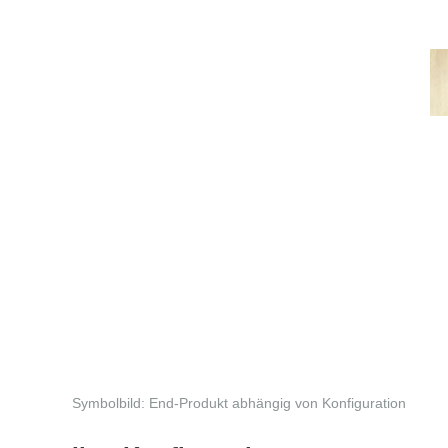
Symbolbild: End-Produkt abhängig von Konfiguration