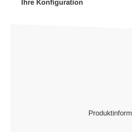
Ihre Konfiguration
Produktinfor