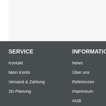
SERVICE
INFORMATI
Kontakt
News
Mein Konto
Über uns
Versand & Zahlung
Referenzen
3D-Planung
Impressum
AGB