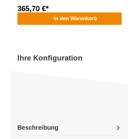
365,70 €*
In den Warenkorb
Ihre Konfiguration
Beschreibung