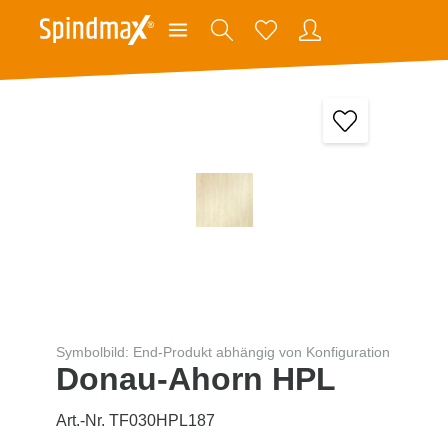
Symbolbild: End-Produkt abhängig von Konfiguration
Donau-Ahorn HPL
Art.-Nr. TF030HPL187