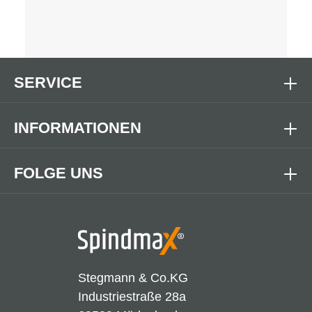
SERVICE
INFORMATIONEN
FOLGE UNS
Stegmann & Co.KG
Industriestraße 28a