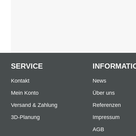
SERVICE
INFORMATI
Kontakt
News
Mein Konto
Über uns
Versand & Zahlung
Referenzen
3D-Planung
Impressum
AGB