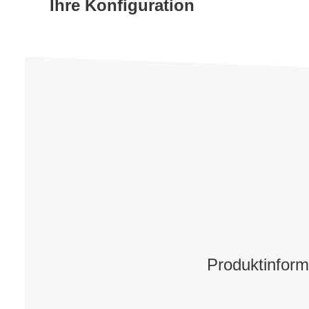
Ihre Konfiguration
Produktinfor