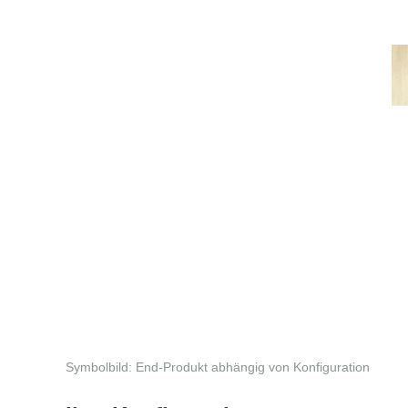
Symbolbild: End-Produkt abhängig von Konfiguration