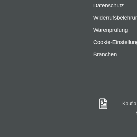
Datenschutz
Widerrufsbelehru
Warenprüfung
Cookie-Einstellu
Branchen
Kauf 