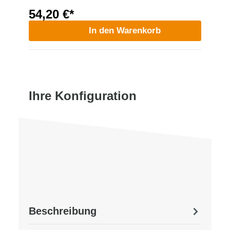
54,20 €*
In den Warenkorb
Ihre Konfiguration
Beschreibung