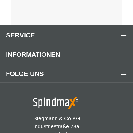
SERVICE
INFORMATIONEN
FOLGE UNS
Stegmann & Co.KG
Industriestraße 28a