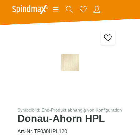
Symbolbild: End-Produkt abhängig von Konfiguration
Donau-Ahorn HPL
Art.-Nr. TF030HPL120