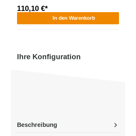
110,10 €*
In den Warenkorb
Ihre Konfiguration
Beschreibung