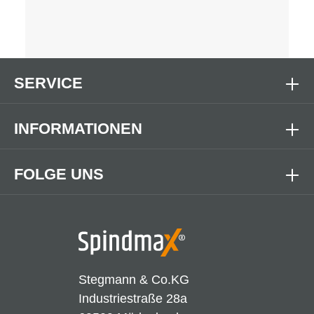
SERVICE
INFORMATIONEN
FOLGE UNS
Stegmann & Co.KG
Industriestraße 28a