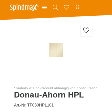
Symbolbild: End-Produkt abhängig von Konfiguration
Donau-Ahorn HPL
Art.-Nr. TF030HPL101