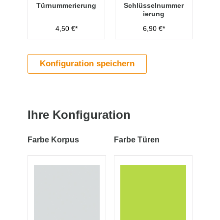
Türnummerierung
Schlüsselnummer
ierung
4,50 €*
6,90 €*
Konfiguration speichern
Ihre Konfiguration
Farbe Korpus
Farbe Türen