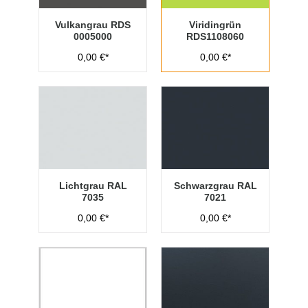
Vulkangrau RDS
Viridingrün
0005000
RDS1108060
0,00 €*
0,00 €*
Lichtgrau RAL
Schwarzgrau RAL
7035
7021
0,00 €*
0,00 €*