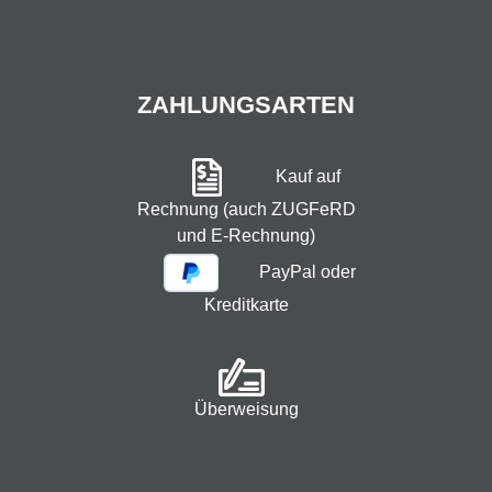
ZAHLUNGSARTEN
Kauf auf
Rechnung (auch ZUGFeRD
und E-Rechnung)
PayPal oder
Kreditkarte
Überweisung