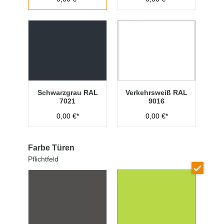
Schwarzgrau RAL
Verkehrsweiß RAL
7021
9016
0,00 €*
0,00 €*
Farbe Türen
Pflichtfeld