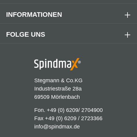
INFORMATIONEN
FOLGE UNS
Stegmann & Co.KG
Industriestraße 28a
69509 Mörlenbach
Fon.
+49 (0) 6209/ 2704900
Fax +49 (0) 6209 / 2723366
info@spindmax.de