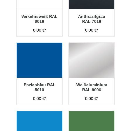
Verkehrsweiß RAL
Anthrazitgrau
9016
RAL 7016
0,00 €*
0,00 €*
Enzianblau RAL
Weißaluminium
5010
RAL 9006
0,00 €*
0,00 €*