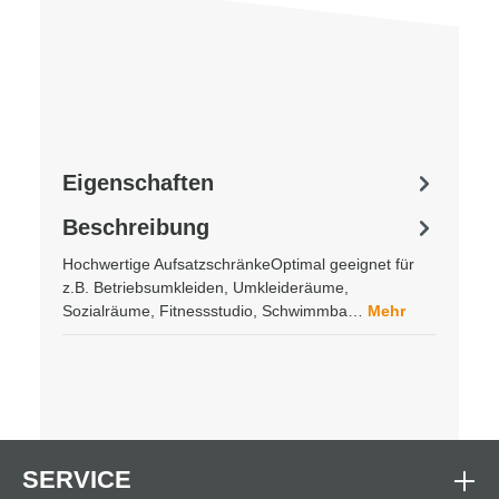
Eigenschaften
Beschreibung
Hochwertige AufsatzschränkeOptimal geeignet für
z.B. Betriebsumkleiden, Umkleideräume,
Sozialräume, Fitnessstudio, Schwimmba…
Mehr
SERVICE