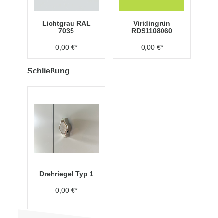
Lichtgrau RAL
Viridingrün
7035
RDS1108060
0,00 €*
0,00 €*
Schließung
Drehriegel Typ 1
0,00 €*