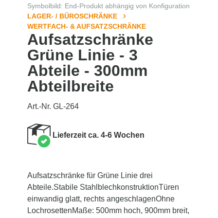
Symbolbild: End-Produkt abhängig von Konfiguration
LAGER- / BÜROSCHRÄNKE
WERTFACH- & AUFSATZSCHRÄNKE
Aufsatzschränke
Grüne Linie - 3
Abteile - 300mm
Abteilbreite
Art.-Nr. GL-264
Lieferzeit ca. 4-6 Wochen
Aufsatzschränke für Grüne Linie drei
Abteile.Stabile StahlblechkonstruktionTüren
einwandig glatt, rechts angeschlagenOhne
LochrosettenMaße: 500mm hoch, 900mm breit,