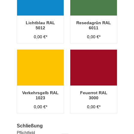
Lichtblau RAL
Resedagrün RAL
5012
6011
0,00 €*
0,00 €*
Verkehrsgelb RAL
Feuerrot RAL
1023
3000
0,00 €*
0,00 €*
Schließung
Pflichtfeld